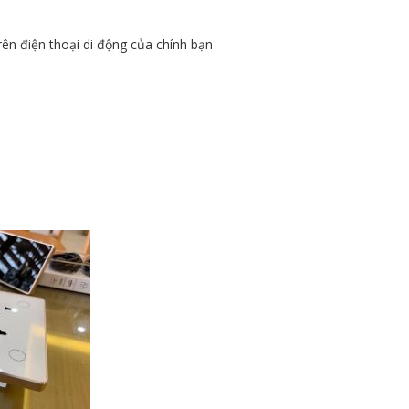
rên điện thoại di động của chính bạn