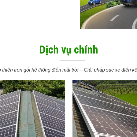
Dịch vụ chính
thiện trọn gói hệ thống điện mặt trời – Giải pháp sạc xe điện k